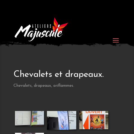
Chevalets et drapeaux.
Chevalets, drapeaux, oriflammes.